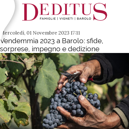
Mercoledì, 01 Novembre 2023 17:11
Vendemmia 2023 a Barolo: sfide,
sorprese, impegno e dedizione