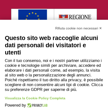
Rifiuta cookie non necessari ✕
Questo sito web raccoglie alcuni
dati personali dei visitatori e
utenti
Con il tuo consenso, noi e i nostri partner utilizziamo i
cookie e tecnologie simili per archiviare, accedere ed
elaborare i dati personali come, ad esempio, la visita
Associazione Deditus
al sito web o la personalizzazione degli annunci.
Piazza Falletti 1, 12060 BAROLO
Poiché rispettiamo il tuo diritto alla privacy, è possibile
info@deditus.it
scegliere di non consentire alcuni tipi di cookie. Clicca
su preferenze GDPR per saperne di più.
Visualizza la Cookie Policy Completa
Powered by