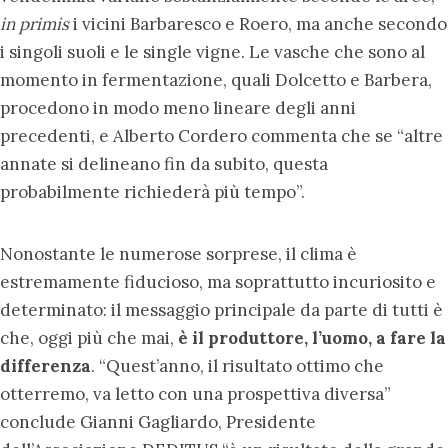
in primis
i vicini Barbaresco e Roero, ma anche secondo
i singoli suoli e le single vigne. Le vasche che sono al
momento in fermentazione, quali Dolcetto e Barbera,
procedono in modo meno lineare degli anni
precedenti, e Alberto Cordero commenta che se “altre
annate si delineano fin da subito, questa
probabilmente richiederà più tempo”.
Nonostante le numerose sorprese, il clima è
estremamente fiducioso, ma soprattutto incuriosito e
determinato: il messaggio principale da parte di tutti è
che, oggi più che mai,
è il produttore, l’uomo, a fare la
differenza
. “Quest’anno, il risultato ottimo che
otterremo, va letto con una prospettiva diversa”
conclude Gianni Gagliardo, Presidente