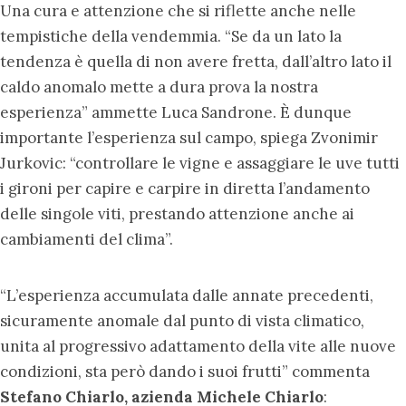
Una cura e attenzione che si riflette anche nelle
tempistiche della vendemmia. “Se da un lato la
tendenza è quella di non avere fretta, dall’altro lato il
caldo anomalo mette a dura prova la nostra
esperienza” ammette Luca Sandrone. È dunque
importante l’esperienza sul campo, spiega Zvonimir
Jurkovic: “controllare le vigne e assaggiare le uve tutti
i gironi per capire e carpire in diretta l’andamento
delle singole viti, prestando attenzione anche ai
cambiamenti del clima”.
“L’esperienza accumulata dalle annate precedenti,
sicuramente anomale dal punto di vista climatico,
unita al progressivo adattamento della vite alle nuove
condizioni, sta però dando i suoi frutti” commenta
Stefano Chiarlo, azienda Michele Chiarlo
: