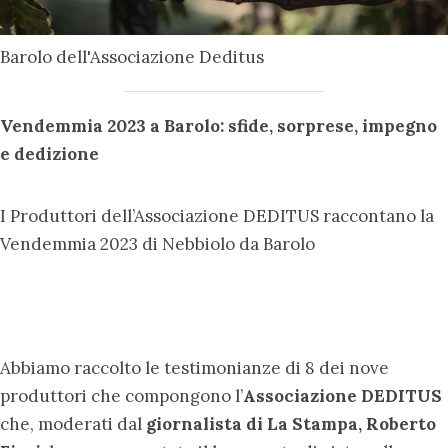
Barolo dell'Associazione Deditus
Vendemmia 2023 a Barolo: sfide, sorprese, impegno
e dedizione
I Produttori dell’Associazione DEDITUS raccontano la
Vendemmia 2023 di Nebbiolo da Barolo
Abbiamo raccolto le testimonianze di 8 dei nove
produttori che compongono l’
Associazione DEDITUS
che, moderati dal
giornalista di La Stampa, Roberto