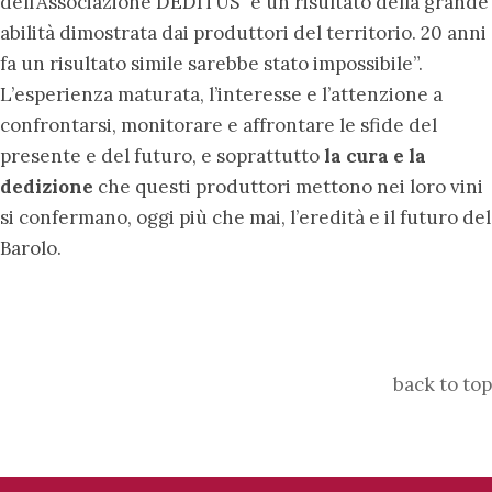
dell’Associazione DEDITUS “è un risultato della grande
abilità dimostrata dai produttori del territorio. 20 anni
fa un risultato simile sarebbe stato impossibile”.
L’esperienza maturata, l’interesse e l’attenzione a
confrontarsi, monitorare e affrontare le sfide del
presente e del futuro, e soprattutto
la cura e la
dedizione
che questi produttori mettono nei loro vini
si confermano, oggi più che mai, l’eredità e il futuro del
Barolo.
back to top