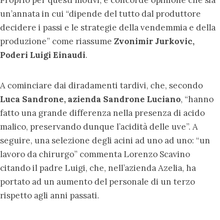
un’annata in cui “dipende del tutto dal produttore
decidere i passi e le strategie della vendemmia e della
produzione” come riassume
Zvonimir Jurkovic,
Poderi Luigi Einaudi
.
A cominciare dai diradamenti tardivi, che, secondo
Luca Sandrone, azienda Sandrone Luciano
, “hanno
fatto una grande differenza nella presenza di acido
malico, preservando dunque l’acidità delle uve”. A
seguire, una selezione degli acini ad uno ad uno: “un
lavoro da chirurgo” commenta Lorenzo Scavino
citando il padre Luigi, che, nell’azienda Azelia, ha
portato ad un aumento del personale di un terzo
rispetto agli anni passati.