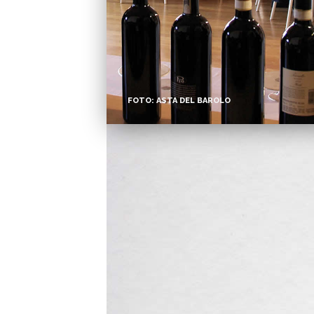
FOTO: ASTA DEL BAROLO