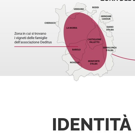
IDENTITÀ