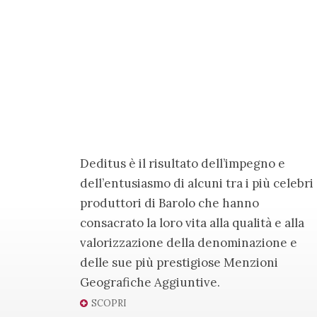
Deditus è il risultato dell’impegno e
dell’entusiasmo di alcuni tra i più celebri
produttori di Barolo che hanno
consacrato la loro vita alla qualità e alla
valorizzazione della denominazione e
delle sue più prestigiose Menzioni
Geografiche Aggiuntive.
SCOPRI